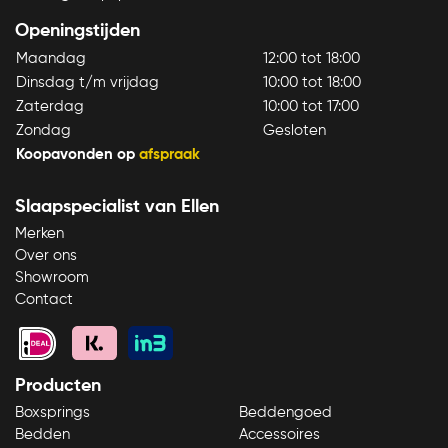
Openingstijden
Maandag
12:00 tot 18:00
Dinsdag t/m vrijdag
10:00 tot 18:00
Zaterdag
10:00 tot 17:00
Zondag
Gesloten
Koopavonden op
afspraak
Slaapspecialist van Ellen
Merken
Over ons
Showroom
Contact
Producten
Boxsprings
Beddengoed
Bedden
Accessoires