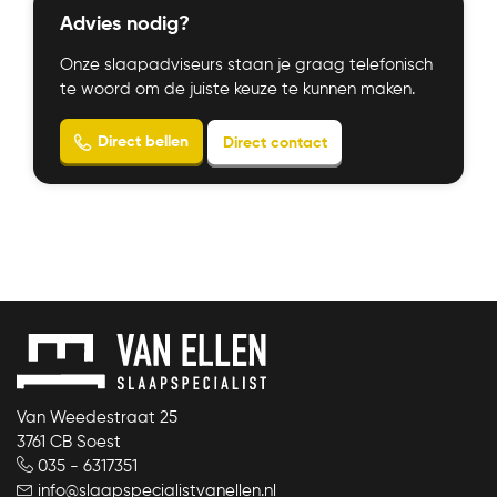
Advies nodig?
Onze slaapadviseurs staan je graag telefonisch
te woord om de juiste keuze te kunnen maken.
Bekijk product
Van Weedestraat 25
Direct bellen
Direct contact
3761 CB Soest
035 - 6317351
info@slaapspecialistvanellen.nl