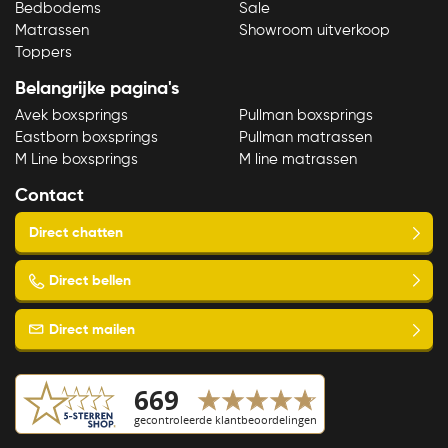
Bedbodems
Sale
Matrassen
Showroom uitverkoop
Toppers
Belangrijke pagina's
Avek boxsprings
Pullman boxsprings
Eastborn boxsprings
Pullman matrassen
M Line boxsprings
M line matrassen
Contact