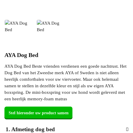
AYA Dog Bed
AYA Dog Bed Beste vrienden verdienen een goede nachtrust. Het
Dog Bed van het Zweedse merk AYA of Sweden is niet alleen
heerlijk comfortbalen voor uw viervoeter. Maar ook helemaal
samen te stellen in dezelfde kleur en stijl als uw eigen AYA
boxspring. De mini-boxspring voor uw hond wordt geleverd met
een heerlijk memory-foam matras
1
Afmeting dog bed