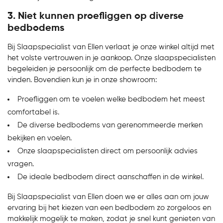
3. Niet kunnen proefliggen op diverse
bedbodems
Bij Slaapspecialist van Ellen verlaat je onze winkel altijd met
het volste vertrouwen in je aankoop. Onze slaapspecialisten
begeleiden je persoonlijk om de perfecte bedbodem te
vinden. Bovendien kun je in onze showroom:
Proefliggen om te voelen welke bedbodem het meest
comfortabel is.
De diverse bedbodems van gerenommeerde merken
bekijken en voelen.
Onze slaapspecialisten direct om persoonlijk advies
vragen.
De ideale bedbodem direct aanschaffen in de winkel.
Bij Slaapspecialist van Ellen doen we er alles aan om jouw
ervaring bij het kiezen van een bedbodem zo zorgeloos en
makkelijk mogelijk te maken, zodat je snel kunt genieten van