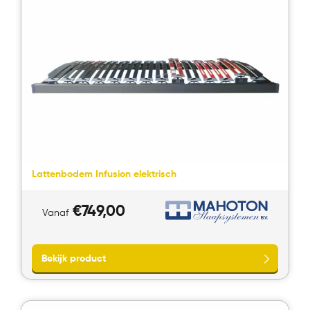
Lattenbodem Infusion elektrisch
€
749,00
Vanaf