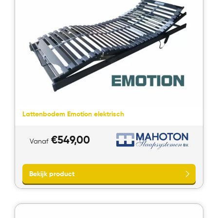
Lattenbodem Emotion elektrisch
€
549,00
Vanaf
Bekijk product