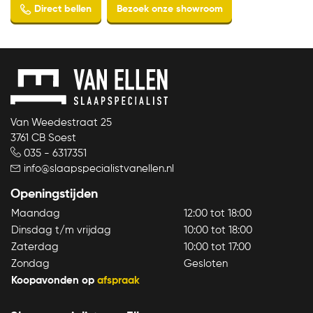
Van Weedestraat 25
3761 CB Soest
035 - 6317351
info@slaapspecialistvanellen.nl
Openingstijden
Maandag
12:00 tot 18:00
Dinsdag t/m vrijdag
10:00 tot 18:00
Zaterdag
10:00 tot 17:00
Zondag
Gesloten
Koopavonden op
afspraak