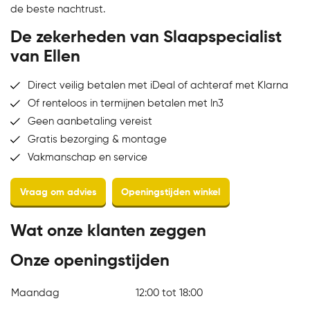
de beste nachtrust.
De zekerheden van Slaapspecialist
van Ellen
Direct veilig betalen met iDeal of achteraf met Klarna
Of renteloos in termijnen betalen met In3
Geen aanbetaling vereist
Gratis bezorging & montage
Vakmanschap en service
Wat onze klanten zeggen
Onze openingstijden
Maandag
12:00 tot 18:00