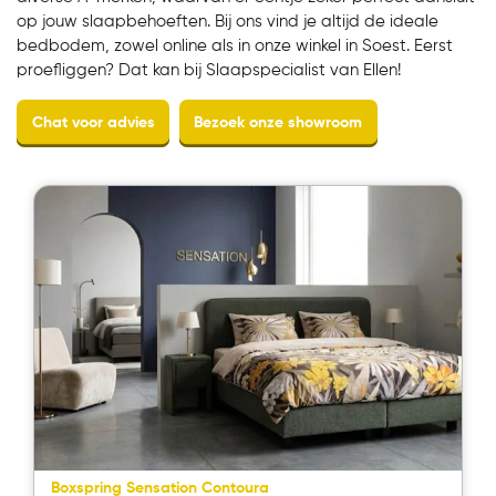
op jouw slaapbehoeften. Bij ons vind je altijd de ideale
bedbodem, zowel online als in onze winkel in Soest. Eerst
proefliggen? Dat kan bij Slaapspecialist van Ellen!
Chat voor advies
Bezoek onze showroom
Boxspring Sensation Contoura