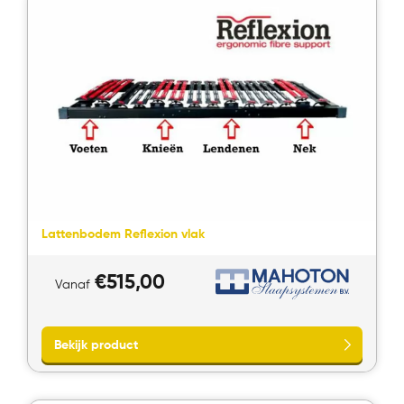
Bekijk product
Lattenbodem Reflexion vlak
€
515,00
Vanaf