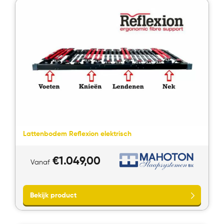
Bekijk product
Lattenbodem Reflexion elektrisch
€
1.049,00
Vanaf