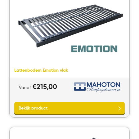
Lattenbodem Emotion vlak
€
215,00
Vanaf
Bekijk product