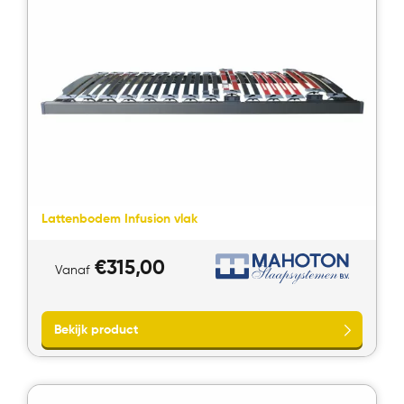
Lattenbodem Infusion vlak
€
315,00
Vanaf
Bekijk product