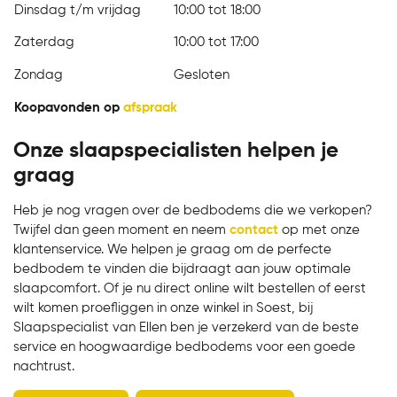
Dinsdag t/m vrijdag
10:00 tot 18:00
Zaterdag
10:00 tot 17:00
Zondag
Gesloten
Koopavonden op
afspraak
Onze slaapspecialisten helpen je
graag
Heb je nog vragen over de bedbodems die we verkopen?
Twijfel dan geen moment en neem
contact
op met onze
klantenservice. We helpen je graag om de perfecte
bedbodem te vinden die bijdraagt aan jouw optimale
slaapcomfort. Of je nu direct online wilt bestellen of eerst
wilt komen proefliggen in onze winkel in Soest, bij
Slaapspecialist van Ellen ben je verzekerd van de beste
service en hoogwaardige bedbodems voor een goede
nachtrust.