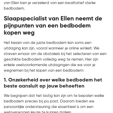
van Ellen ben je verzekerd van een kwalitatief sterke
bedbodem.
Slaapspecialist van Ellen neemt de
pijnpunten van een bedbodem
kopen weg
Het kiezen van de juiste bedbodem kan soms een
uitdaging kan zijn, vooral wanneer je online winkelt. We
streven ernaar om de obstakels bij het selecteren van een
geschikte bedbodem volledig weg te nemen. Hier zijn
enkele veelvoorkomende uitdagingen die we voor je
wegnemen bij het kopen van een bedbodem:
1. Onzekerheid over welke bedbodem het
beste aansluit op jouw behoeften
We begrijpen dat het lastig kan zijn om te bepalen welke
bedbodem precies bij jou past. Daarom bieden we
persoonlijke ondersteuning die essentieel is om een
weloverwogen keuze te kunnen maken.