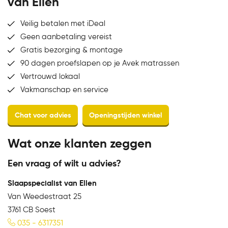
van Ellen
Veilig betalen met iDeal
Geen aanbetaling vereist
Gratis bezorging & montage
90 dagen proefslapen op je Avek matrassen
Vertrouwd lokaal
Vakmanschap en service
Wat onze klanten zeggen
Een vraag of wilt u advies?
Slaapspecialist van Ellen
Van Weedestraat 25
3761 CB Soest
035 - 6317351