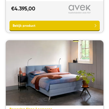
€
4.395,00
Bekijk product