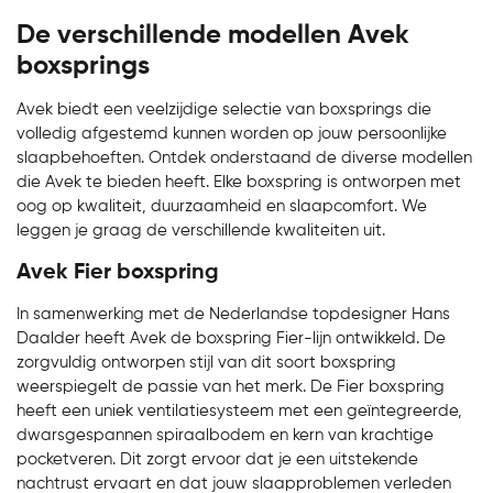
De verschillende modellen Avek
boxsprings
Avek biedt een veelzijdige selectie van boxsprings die
volledig afgestemd kunnen worden op jouw persoonlijke
slaapbehoeften. Ontdek onderstaand de diverse modellen
die Avek te bieden heeft. Elke boxspring is ontworpen met
oog op kwaliteit, duurzaamheid en slaapcomfort. We
leggen je graag de verschillende kwaliteiten uit.
Avek Fier boxspring
In samenwerking met de Nederlandse topdesigner Hans
Daalder heeft Avek de boxspring Fier-lijn ontwikkeld. De
zorgvuldig ontworpen stijl van dit soort boxspring
weerspiegelt de passie van het merk. De Fier boxspring
heeft een uniek ventilatiesysteem met een geïntegreerde,
dwarsgespannen spiraalbodem en kern van krachtige
pocketveren. Dit zorgt ervoor dat je een uitstekende
nachtrust ervaart en dat jouw slaapproblemen verleden