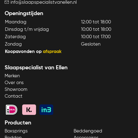
info@slaapspecialistvanellen.nl
Openingstijden
Maandag
12:00 tot 18:00
Dinsdag t/m vrijdag
10:00 tot 18:00
Zaterdag
10:00 tot 17:00
Zondag
Gesloten
Koopavonden op
afspraak
Slaapspecialist van Ellen
Merken
Over ons
Showroom
Contact
Producten
Boxsprings
Beddengoed
Bedden
Accessoires