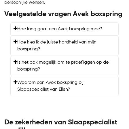
persoonlijke wensen.
Veelgestelde vragen Avek boxspring
Hoe lang gaat een Avek boxspring mee?
Hoe kies ik de juiste hardheid van mijn
boxspring?
Is het ook mogelijk om te proefliggen op de
boxspring?
Waarom een Avek boxspring bij
Slaapspecialist van Ellen?
De zekerheden van Slaapspecialist