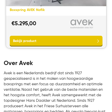
Boxspring AVEK Noflik
Bekijk product
€
5.295,00
Over Avek
Avek is een Nederlands bedrijf dat sinds 1927
gespecialiseerd is in het maken van hoogwaardige
boxsprings met een focus op duurzaamheid en optimale
ventilatie. Naast het gebruik van de beste materialen en
het hoogste comfort, heeft Avek samengewerkt met de
topdesigner Hans Daalder uit Nederland. Sinds 1927
produceert Avek in het Friese Surhuisterveen alle
matrassen, boxsprings en bedden. Als gevolg hiervan kunt