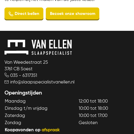
Van Weedestraat 25
3761 CB Soest
035 - 6317351
info@slaapspecialistvanellen.nl
Openingstijden
Maandag
12:00 tot 18:00
Dinsdag t/m vrijdag
10:00 tot 18:00
Zaterdag
10:00 tot 17:00
Zondag
Gesloten
Koopavonden op
afspraak