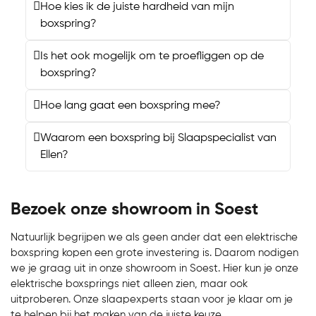
Hoe kies ik de juiste hardheid van mijn
boxspring?
Is het ook mogelijk om te proefliggen op de
boxspring?
Hoe lang gaat een boxspring mee?
Waarom een boxspring bij Slaapspecialist van
Ellen?
Bezoek onze showroom in Soest
Natuurlijk begrijpen we als geen ander dat een elektrische
boxspring kopen een grote investering is. Daarom nodigen
we je graag uit in onze showroom in Soest. Hier kun je onze
elektrische boxsprings niet alleen zien, maar ook
uitproberen. Onze slaapexperts staan voor je klaar om je
te helpen bij het maken van de juiste keuze.