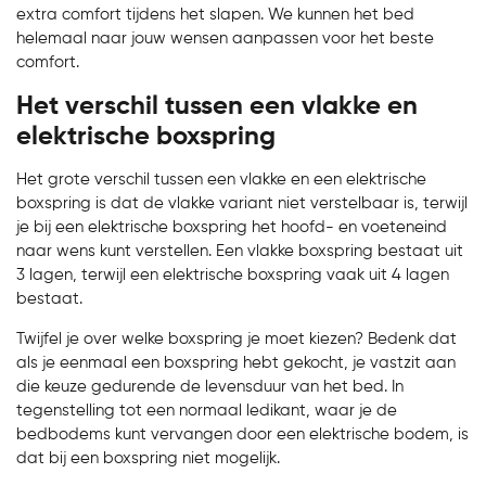
extra comfort tijdens het slapen. We kunnen het bed
helemaal naar jouw wensen aanpassen voor het beste
comfort.
Het verschil tussen een vlakke en
elektrische boxspring
Het grote verschil tussen een vlakke en een elektrische
boxspring is dat de vlakke variant niet verstelbaar is, terwijl
je bij een elektrische boxspring het hoofd- en voeteneind
naar wens kunt verstellen. Een vlakke boxspring bestaat uit
3 lagen, terwijl een elektrische boxspring vaak uit 4 lagen
bestaat.
Bekijk product
Twijfel je over welke boxspring je moet kiezen? Bedenk dat
als je eenmaal een boxspring hebt gekocht, je vastzit aan
die keuze gedurende de levensduur van het bed. In
tegenstelling tot een normaal ledikant, waar je de
bedbodems kunt vervangen door een elektrische bodem, is
dat bij een boxspring niet mogelijk.