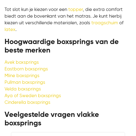
Tot slot kun je kiezen voor een
topper
, die extra comfort
biedt aan de bovenkant van het matras. Je kunt hierbij
kiezen uit verschillende materialen, zoals
traagschuim
of
latex
.
Hoogwaardige boxsprings van de
beste merken
Avek boxsprings
Eastborn boxsprings
Mline boxsprings
Pullman boxsprings
Velda boxsprings
Aya of Sweden boxsprings
Cinderella boxsprings
Veelgestelde vragen vlakke
boxsprings