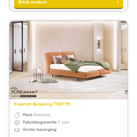
Kreamat Boxspring THIRTY5
Merk
Kreamat
Fabrieksgarantie
5 jaar
Bekijk product
Gratis bezorging