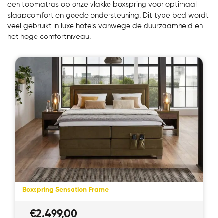
een topmatras op onze vlakke boxspring voor optimaal
slaapcomfort en goede ondersteuning. Dit type bed wordt
veel gebruikt in luxe hotels vanwege de duurzaamheid en
het hoge comfortniveau.
Boxspring Sensation Frame
€
2.499,00