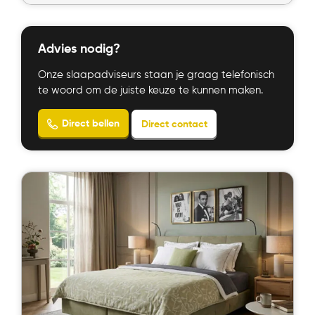
Advies nodig?
Onze slaapadviseurs staan je graag telefonisch
te woord om de juiste keuze te kunnen maken.
Bekijk product
Direct bellen
Direct contact