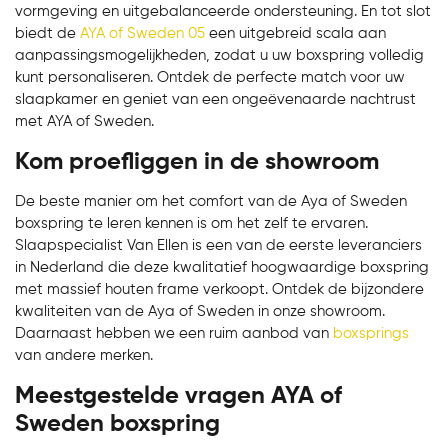
vormgeving en uitgebalanceerde ondersteuning. En tot slot
biedt de
AYA of Sweden 05
een uitgebreid scala aan
aanpassingsmogelijkheden, zodat u uw boxspring volledig
kunt personaliseren. Ontdek de perfecte match voor uw
slaapkamer en geniet van een ongeëvenaarde nachtrust
met AYA of Sweden.
Kom proefliggen in de showroom
De beste manier om het comfort van de Aya of Sweden
boxspring te leren kennen is om het zelf te ervaren.
Slaapspecialist Van Ellen is een van de eerste leveranciers
in Nederland die deze kwalitatief hoogwaardige boxspring
met massief houten frame verkoopt. Ontdek de bijzondere
kwaliteiten van de Aya of Sweden in onze showroom.
Daarnaast hebben we een ruim aanbod van
boxsprings
van andere merken.
Meestgestelde vragen AYA of
Sweden boxspring