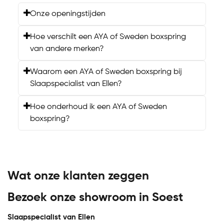
Onze openingstijden
Hoe verschilt een AYA of Sweden boxspring
van andere merken?
Waarom een AYA of Sweden boxspring bij
Slaapspecialist van Ellen?
Hoe onderhoud ik een AYA of Sweden
boxspring?
Wat onze klanten zeggen
Bezoek onze showroom in Soest
Slaapspecialist van Ellen