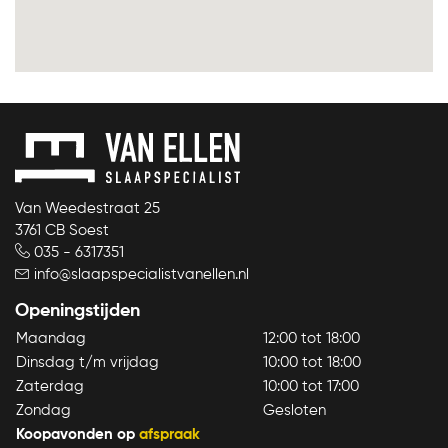
Van Weedestraat 25
3761 CB Soest
035 - 6317351
info@slaapspecialistvanellen.nl
Openingstijden
Maandag
12:00 tot 18:00
Dinsdag t/m vrijdag
10:00 tot 18:00
Zaterdag
10:00 tot 17:00
Zondag
Gesloten
Koopavonden op
afspraak