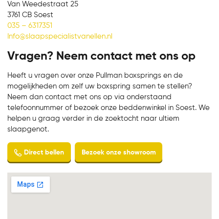
Van Weedestraat 25
3761 CB Soest
035 – 6317351
Info@slaapspecialistvanellen.nl
Vragen? Neem contact met ons op
Heeft u vragen over onze Pullman boxsprings en de
mogelijkheden om zelf uw boxspring samen te stellen?
Neem dan contact met ons op via onderstaand
telefoonnummer of bezoek onze beddenwinkel in Soest. We
helpen u graag verder in de zoektocht naar ultiem
slaapgenot.