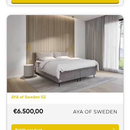
Bekijk product
AYA of Sweden 02
€
6.500,00