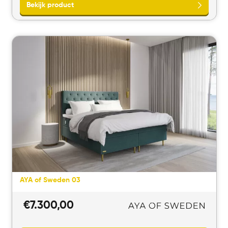
Bekijk product
AYA of Sweden 03
€
7.300,00