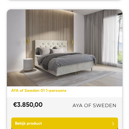
Bekijk product
AYA of Sweden 01 1-persoons
€
3.850,00