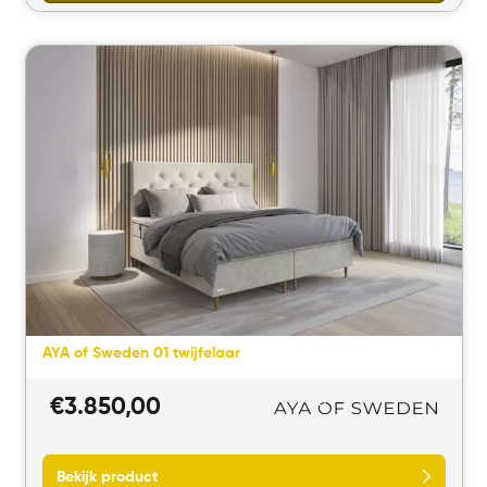
Bekijk product
AYA of Sweden 01 twijfelaar
€
3.850,00