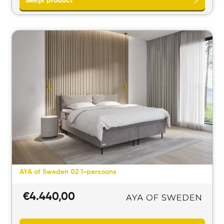
Bekijk product
AYA of Sweden 02 1-persoons
€
4.440,00