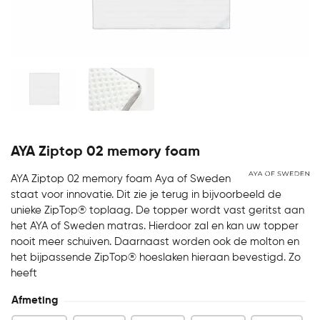
AYA Ziptop 02 memory foam
AYA Ziptop 02 memory foam Aya of Sweden
staat voor innovatie. Dit zie je terug in bijvoorbeeld de
unieke ZipTop® toplaag. De topper wordt vast geritst aan
het AYA of Sweden matras. Hierdoor zal en kan uw topper
nooit meer schuiven. Daarnaast worden ook de molton en
het bijpassende ZipTop® hoeslaken hieraan bevestigd. Zo
heeft
Afmeting