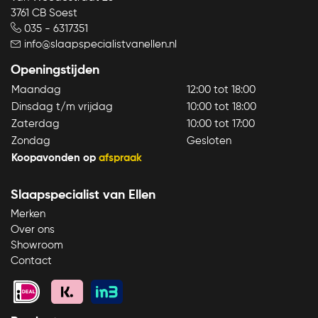
3761 CB Soest
035 - 6317351
info@slaapspecialistvanellen.nl
Openingstijden
Maandag
12:00 tot 18:00
Dinsdag t/m vrijdag
10:00 tot 18:00
Zaterdag
10:00 tot 17:00
Zondag
Gesloten
Koopavonden op
afspraak
Slaapspecialist van Ellen
Merken
Over ons
Showroom
Contact