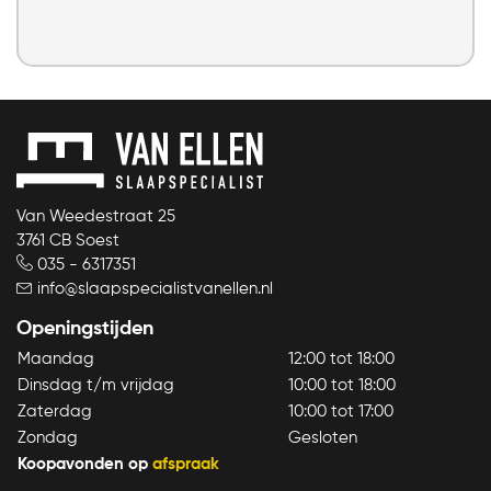
Van Weedestraat 25
3761 CB Soest
035 - 6317351
info@slaapspecialistvanellen.nl
Openingstijden
Maandag
12:00 tot 18:00
Dinsdag t/m vrijdag
10:00 tot 18:00
Zaterdag
10:00 tot 17:00
Zondag
Gesloten
Koopavonden op
afspraak