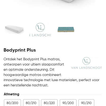
Bodyprint Plus
Ontdek het Bodyprint Plus matras,
ontworpen voor ultiem slaapcomfort
en optimale ondersteuning. Dit
hoogwaardige matras combineert
innovatieve technologie met luxe materialen, perfect voor
een herstellende nachtrust.
Afmeting
80/200
80/210
80/220
90/200
90/210