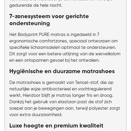
gedurende de hele nacht.
7-zonesysteem voor gerichte
ondersteuning
Het Bodyprint PURE matras is ingedeeld in 7
ergonomische comfortzones, speciaal ontworpen om
specifieke lichaamsdelen optimaal te ondersteunen.
Dit zorgt voor een betere uitlijning van de wervelkolom
en een ontspannen gevoel bij het ontwaken.
Hygiënische en duurzame matrashoes
De matrashoes is gemaakt van Tencel-stof, die op
natuurlijke wijze antibacterieel en vochtregulerend
werkt. Hierdoor blijft je matras langer fris en droog.
Dankzij het gebruik van elastaan past de stof zich
soepel aan je bewegingen aan, terwijl polyester zorgt
voor extra duurzaamheid.
Luxe hoogte en premium kwaliteit