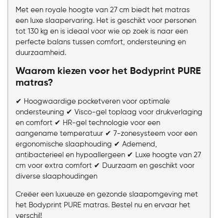
Met een royale hoogte van 27 cm biedt het matras
een luxe slaapervaring. Het is geschikt voor personen
tot 130 kg en is ideaal voor wie op zoek is naar een
perfecte balans tussen comfort, ondersteuning en
duurzaamheid.
Waarom kiezen voor het Bodyprint PURE
matras?
✔ Hoogwaardige pocketveren voor optimale
ondersteuning ✔ Visco-gel toplaag voor drukverlaging
en comfort ✔ HR-gel technologie voor een
aangename temperatuur ✔ 7-zonesysteem voor een
ergonomische slaaphouding ✔ Ademend,
antibacterieel en hypoallergeen ✔ Luxe hoogte van 27
cm voor extra comfort ✔ Duurzaam en geschikt voor
diverse slaaphoudingen
Creëer een luxueuze en gezonde slaapomgeving met
het Bodyprint PURE matras. Bestel nu en ervaar het
verschil!