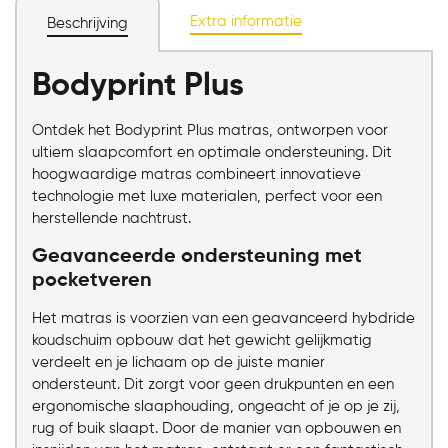
Extra informatie
Beschrijving
Bodyprint Plus
Chat voor advies
Ontdek het Bodyprint Plus matras, ontworpen voor
ultiem slaapcomfort en optimale ondersteuning. Dit
hoogwaardige matras combineert innovatieve
technologie met luxe materialen, perfect voor een
herstellende nachtrust.
Geavanceerde ondersteuning met
pocketveren
Het matras is voorzien van een geavanceerd hybdride
koudschuim opbouw dat het gewicht gelijkmatig
verdeelt en je lichaam op de juiste manier
ondersteunt. Dit zorgt voor geen drukpunten en een
ergonomische slaaphouding, ongeacht of je op je zij,
rug of buik slaapt. Door de manier van opbouwen en