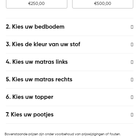
€
250,00
€
500,00
2
Kies uw bedbodem
3
Kies de kleur van uw stof
4
Kies uw matras links
5
Kies uw matras rechts
6
Kies uw topper
7
Kies uw pootjes
Bovenstaande prijzen zijn onder voorbehoud van prijswijzigingen of fouten.