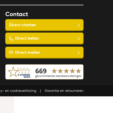
Contact
Direct chatten
Direct bellen
Direct mailen
cy- en cookieverklaring
Garantie en retourneren