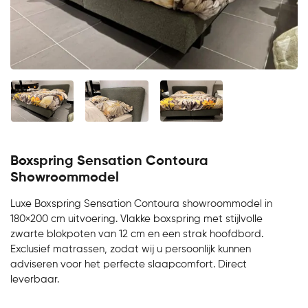
Boxspring Sensation Contoura
Showroommodel
Luxe Boxspring Sensation Contoura showroommodel in
180×200 cm uitvoering. Vlakke boxspring met stijlvolle
zwarte blokpoten van 12 cm en een strak hoofdbord.
Exclusief matrassen, zodat wij u persoonlijk kunnen
adviseren voor het perfecte slaapcomfort. Direct
leverbaar.