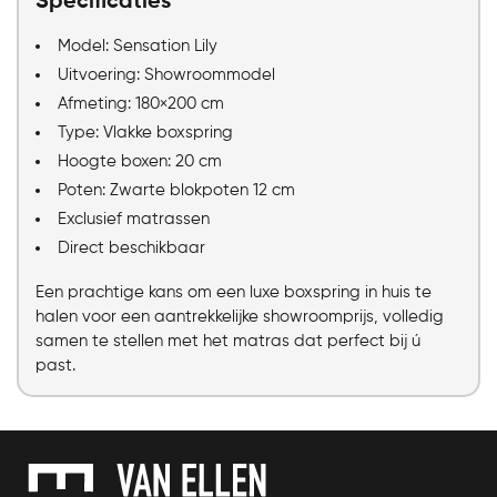
Specificaties
Model: Sensation Lily
Uitvoering: Showroommodel
Afmeting: 180×200 cm
Type: Vlakke boxspring
Hoogte boxen: 20 cm
Poten: Zwarte blokpoten 12 cm
Exclusief matrassen
Direct beschikbaar
Een prachtige kans om een luxe boxspring in huis te
halen voor een aantrekkelijke showroomprijs, volledig
samen te stellen met het matras dat perfect bij ú
past.