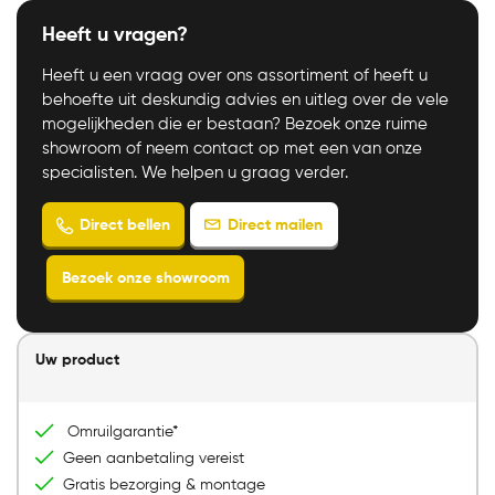
Heeft u vragen?
Heeft u een vraag over ons assortiment of heeft u
behoefte uit deskundig advies en uitleg over de vele
mogelijkheden die er bestaan? Bezoek onze ruime
showroom of neem contact op met een van onze
specialisten. We helpen u graag verder.
Direct mailen
Direct bellen
Uw product
Bezoek onze showroom
Omruilgarantie*
Geen aanbetaling vereist
Gratis bezorging & montage