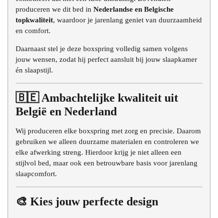
produceren we dit bed in
Nederlandse en Belgische
topkwaliteit
, waardoor je jarenlang geniet van duurzaamheid
en comfort.
Daarnaast stel je deze boxspring volledig samen volgens
jouw wensen, zodat hij perfect aansluit bij jouw slaapkamer
én slaapstijl.
🇧🇪 Ambachtelijke kwaliteit uit
België en Nederland
Wij produceren elke boxspring met zorg en precisie. Daarom
gebruiken we alleen duurzame materialen en controleren we
elke afwerking streng. Hierdoor krijg je niet alleen een
stijlvol bed, maar ook een betrouwbare basis voor jarenlang
slaapcomfort.
🎨 Kies jouw perfecte design