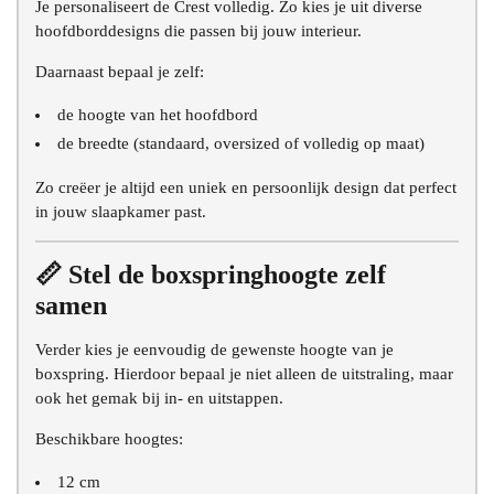
Je personaliseert de Crest volledig. Zo kies je uit diverse
hoofdborddesigns die passen bij jouw interieur.
Daarnaast bepaal je zelf:
de hoogte van het hoofdbord
de breedte (standaard, oversized of volledig op maat)
Zo creëer je altijd een uniek en persoonlijk design dat perfect
in jouw slaapkamer past.
📏 Stel de boxspringhoogte zelf
samen
Verder kies je eenvoudig de gewenste hoogte van je
boxspring. Hierdoor bepaal je niet alleen de uitstraling, maar
ook het gemak bij in- en uitstappen.
Beschikbare hoogtes:
12 cm