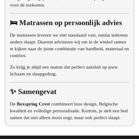
voor de toekomst.
🛌 Matrassen op persoonlijk advies
De matrassen leveren we niet standaard vast, omdat iedereen
anders slaapt. Daarom adviseren wij om in de winkel samen
te kijken naar de juiste combinatie van hardheid, materiaal en
comfort.
Zo krijg je altijd een matras dat perfect aansluit op jouw
lichaam en slaapgedrag.
✨ Samengevat
De
Boxspring Crest
combineert luxe design, Belgische
kwaliteit en volledige personalisatie. Kortom, je stelt een bed
samen dat niet alleen mooi oogt, maar ook perfect slaapt.