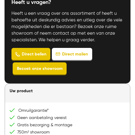
Heeft u vragen?
Heeft u een vraag over ons assortiment of heeft u
behoefte uit deskundig advies en uitleg over de vele
mogelijkheden die er bestaan? Bezoek onze ruime
showroom of neem contact op met een van onze
specialisten. We helpen u graag verder.
Direct mailen
Direct bellen
Uw product
Bezoek onze showroom
Omruilgarantie*
Geen aanbetaling vereist
Gratis bezorging & montage
750m² showroom