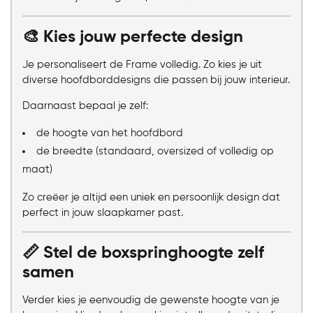
🎨 Kies jouw perfecte design
Je personaliseert de Frame volledig. Zo kies je uit
diverse hoofdborddesigns die passen bij jouw interieur.
Daarnaast bepaal je zelf:
de hoogte van het hoofdbord
de breedte (standaard, oversized of volledig op
maat)
Zo creëer je altijd een uniek en persoonlijk design dat
perfect in jouw slaapkamer past.
📏 Stel de boxspringhoogte zelf
samen
Verder kies je eenvoudig de gewenste hoogte van je