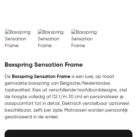
Boxspring Sensation Frame
De
Boxspring Sensation Frame
is een luxe, op maat
gemaakte boxspring van Belgische/Nederlandse
topkwaliteit. Kies uit verschillende hoofdborddesigns, stel
de hoogte volledig af (12 t/m 30 cm) en personaliseer je
slaapcomfort tot in detail. Elektrisch verstelbaar optioneel
beschikbaar, zelfs per zijde. Matrassen worden persoonlijk
geadviseerd in de winkel.