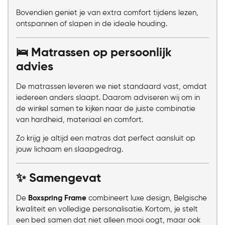
Bovendien geniet je van extra comfort tijdens lezen,
ontspannen of slapen in de ideale houding.
🛌 Matrassen op persoonlijk
advies
De matrassen leveren we niet standaard vast, omdat
iedereen anders slaapt. Daarom adviseren wij om in
de winkel samen te kijken naar de juiste combinatie
van hardheid, materiaal en comfort.
Zo krijg je altijd een matras dat perfect aansluit op
jouw lichaam en slaapgedrag.
✨ Samengevat
De
Boxspring Frame
combineert luxe design, Belgische
kwaliteit en volledige personalisatie. Kortom, je stelt
een bed samen dat niet alleen mooi oogt, maar ook