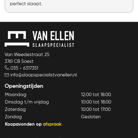
perfect slaapt.
Van Weedestraat 25
3761 CB Soest
035 - 6317351
info@slaapspecialistvanellen.nl
Openingstijden
Maandag
12:00 tot 18:00
Dinsdag t/m vrijdag
10:00 tot 18:00
Zaterdag
10:00 tot 17:00
Zondag
Gesloten
Koopavonden op
afspraak