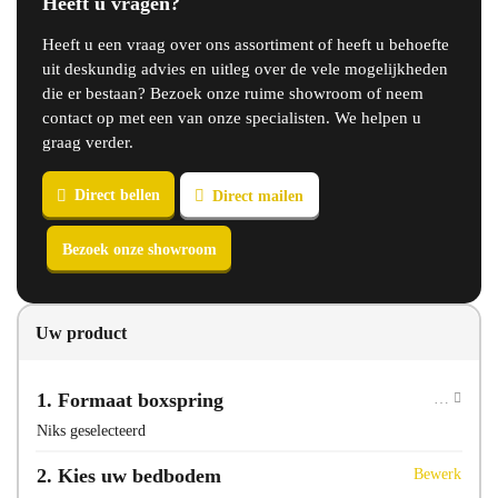
Heeft u vragen?
Heeft u een vraag over ons assortiment of heeft u behoefte
uit deskundig advies en uitleg over de vele mogelijkheden
die er bestaan? Bezoek onze ruime showroom of neem
contact op met een van onze specialisten. We helpen u
graag verder.
Uw product
1
Formaat boxspring
Niks geselecteerd
2
Kies uw bedbodem
Bewerk