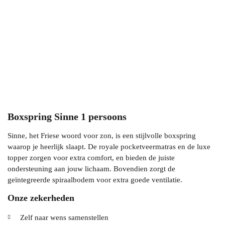
Boxspring Sinne 1 persoons
Sinne, het Friese woord voor zon, is een stijlvolle boxspring
waarop je heerlijk slaapt. De royale pocketveermatras en de luxe
topper zorgen voor extra comfort, en bieden de juiste
ondersteuning aan jouw lichaam. Bovendien zorgt de
geïntegreerde spiraalbodem voor extra goede ventilatie.
Onze zekerheden
Zelf naar wens samenstellen