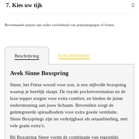
7
Kies uw tijk
Bovenstaande prijzen zijn onder voorbehoud van prijswijzigingen of fouten.
Extra informatie
Beschrijving
Avek Sinne Boxspring
Sinne, het Friese woord voor zon, is een stijlvolle boxspring
waarop je heerlijk slaapt. De royale pocketveermatras en de
luxe topper zorgen voor extra comfort, en bieden de juiste
ondersteuning aan jouw lichaam. Bovendien zorgt de
geïntegreerde spiraalbodem voor extra goede ventilatie.
Sinne Boxsprings zijn nu verkrijgbaar als setaanbieding, met
vele gratis extra’s.
Bij Boxspring Sinne vormt de combinatie van eigentijds