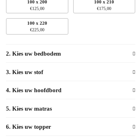
100 x 200
100 x 210
€
125,00
€
175,00
100 x 220
€
225,00
2
Kies uw bedbodem
3
Kies uw stof
4
Kies uw hoofdbord
5
Kies uw matras
6
Kies uw topper