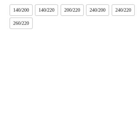
140/200
140/220
200/220
240/200
240/220
260/220