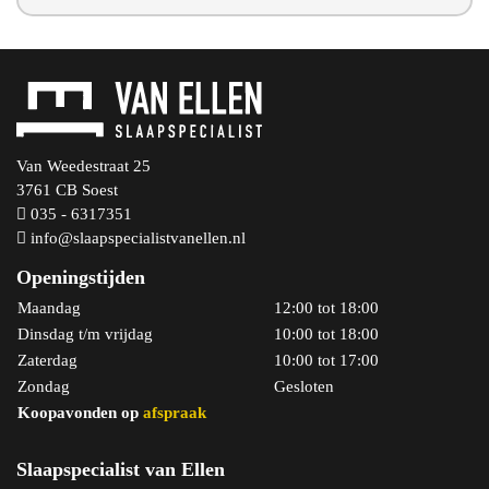
Van Weedestraat 25
3761 CB Soest
035 - 6317351
info@slaapspecialistvanellen.nl
Openingstijden
Maandag
12:00 tot 18:00
Dinsdag t/m vrijdag
10:00 tot 18:00
Zaterdag
10:00 tot 17:00
Zondag
Gesloten
Koopavonden op
afspraak
Slaapspecialist van Ellen