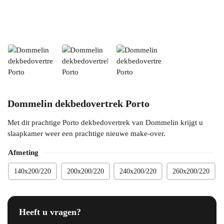
Dommelin dekbedovertrek Porto
Met dit prachtige Porto dekbedovertrek van Dommelin krijgt u
slaapkamer weer een prachtige nieuwe make-over.
Afmeting
140x200/220
200x200/220
240x200/220
260x200/220
Heeft u vragen?