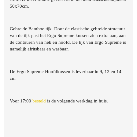
50x70cm.
Gebreide Bamboe tijk. Door de elastische gebreide structuur
van de tijk past het Ergo Supreme kussen zich extra aan, aan
de contouren van nek en hoofd. De tijk van Ergo Supreme is
namelijk afritsbaar en wasbaar.
De Ergo Supreme Hoofdkussen is leverbaar in 9, 12 en 14
cm
Voor 17:00
besteld
is de volgende werkdag in huis.