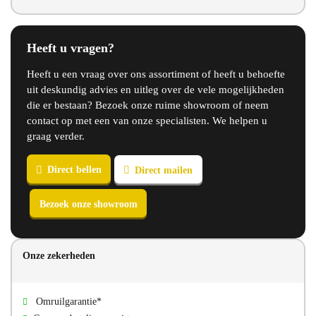
Heeft u vragen?
Heeft u een vraag over ons assortiment of heeft u behoefte
uit deskundig advies en uitleg over de vele mogelijkheden
die er bestaan? Bezoek onze ruime showroom of neem
contact op met een van onze specialisten. We helpen u
graag verder.
Onze zekerheden
Omruilgarantie*