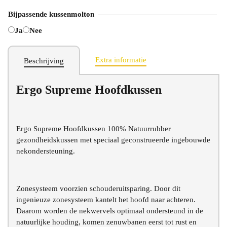
Bijpassende kussenmolton
Ja
Nee
Extra informatie
Beschrijving
Ergo Supreme Hoofdkussen
Ergo Supreme Hoofdkussen 100% Natuurrubber
gezondheidskussen met speciaal geconstrueerde ingebouwde
nekondersteuning.
Zonesysteem voorzien schouderuitsparing. Door dit
ingenieuze zonesysteem kantelt het hoofd naar achteren.
Daarom worden de nekwervels optimaal ondersteund in de
natuurlijke houding, komen zenuwbanen eerst tot rust en