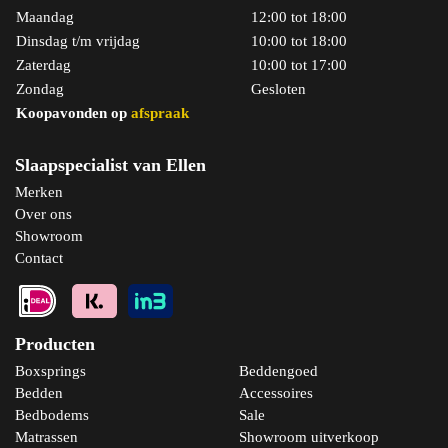
Maandag
12:00 tot 18:00
Dinsdag t/m vrijdag
10:00 tot 18:00
Zaterdag
10:00 tot 17:00
Zondag
Gesloten
Koopavonden op
afspraak
Slaapspecialist van Ellen
Merken
Over ons
Showroom
Contact
Producten
Boxsprings
Beddengoed
Bedden
Accessoires
Bedbodems
Sale
Matrassen
Showroom uitverkoop