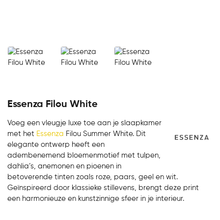
Essenza Filou White
Voeg een vleugje luxe toe aan je slaapkamer
met het
Essenza
Filou Summer White. Dit
elegante ontwerp heeft een
adembenemend bloemenmotief met tulpen,
dahlia’s, anemonen en pioenen in
betoverende tinten zoals roze, paars, geel en wit.
Geïnspireerd door klassieke stillevens, brengt deze print
een harmonieuze en kunstzinnige sfeer in je interieur.