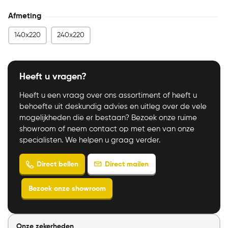
Afmeting
140x220
240x220
Heeft u vragen?
Heeft u een vraag over ons assortiment of heeft u
behoefte uit deskundig advies en uitleg over de vele
mogelijkheden die er bestaan? Bezoek onze ruime
showroom of neem contact op met een van onze
specialisten. We helpen u graag verder.
Onze zekerheden