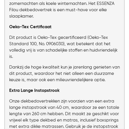
zomernachten als koele winternachten. Het ESSENZA
Filou dekbedovertrek is een must-have voor elke
slaapkamer.
Oeko-Tex Certificaat
Dit product is Oeko-Tex gecertificeerd (Oeko-Tex
Standard 100, No. 0906030), wat betekent dat het
volledig vrij is van schadelijke stoffen en huidvriendelijk
is.
Dankzij de hoge kwaliteit kun je jarenlang genieten van
dit product, waardoor het niet alleen een duurzame
keuze is, maar ook een milieuvriendelijkere optie.
Extra Lange Instopstrook
Onze dekbedovertrekken zijn voorzien van een extra
lange instopstrook van 40 cm, waardoor ze een totale
lengte van 260 cm hebben. Dit maakt ze geschikt voor
vrijwel elk type dekbed en matras, inclusief boxsprings
met extra dikke matrassen. Gebruik je de instopstrook