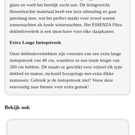
glans en voelt het heerlijk zacht aan. Dit lichtgewicht,
fluweelzachte materiaal heeft een luxe uitstraling en gaat
jarenlang mee, wat het perfect maakt voor zowel warme
zomernachten als koele winternachten. Het ESSENZA Filou
dekbedovertrek is een must-have voor elke slaapkamer.
Extra Lange Instopstrook
Onze dekbedovertrekken zijn voorzien van een extra lange
instopstrook van 40 cm, waardoor ze een totale lengte van
260 cm hebben. Dit maakt ze geschikt voor vrijwel elk type
dekbed en matras, inclusief boxsprings met extra dikke
matrassen. Gebruik je de instopstrook niet? Vouw deze
eenvoudig naar binnen voor extra gemak!
Bekijk ook