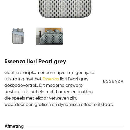
Essenza Ilori Pearl grey
Geef je slaapkamer een stijlvolle, eigentijdse
uitstraling met het
Essenza
Ilori Pearl grey
dekbedovertrek. Dit moderne ontwerp
bestaat uit subtiele rechthoeken en blokken
die speels met elkaar verweven zijn,
waardoor een grafisch en dynamisch effect ontstaat.
Afmeting