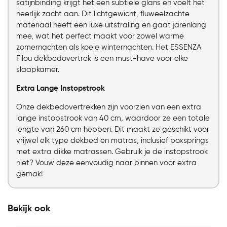
satijnbinding krijgt het een subtiele glans en voelt het
heerlijk zacht aan. Dit lichtgewicht, fluweelzachte
materiaal heeft een luxe uitstraling en gaat jarenlang
mee, wat het perfect maakt voor zowel warme
zomernachten als koele winternachten. Het ESSENZA
Filou dekbedovertrek is een must-have voor elke
slaapkamer.
Extra Lange Instopstrook
Onze dekbedovertrekken zijn voorzien van een extra
lange instopstrook van 40 cm, waardoor ze een totale
lengte van 260 cm hebben. Dit maakt ze geschikt voor
vrijwel elk type dekbed en matras, inclusief boxsprings
met extra dikke matrassen. Gebruik je de instopstrook
niet? Vouw deze eenvoudig naar binnen voor extra
gemak!
Bekijk ook