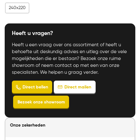
240x220
Heeft u vragen?
Heeft u een vraag over ons assortiment of heeft u
behoefte uit deskundig advies en uitleg over de vele
mogelijkheden die er bestaan? Bezoek onze ruime
showroom of neem contact op met een van onze
specialisten. We helpen u graag verder.
Onze zekerheden
Direct mailen
Direct bellen