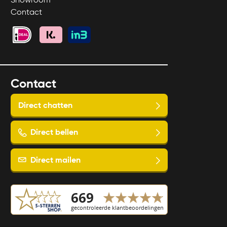
Showroom
Contact
Contact
Direct chatten
Direct bellen
Direct mailen