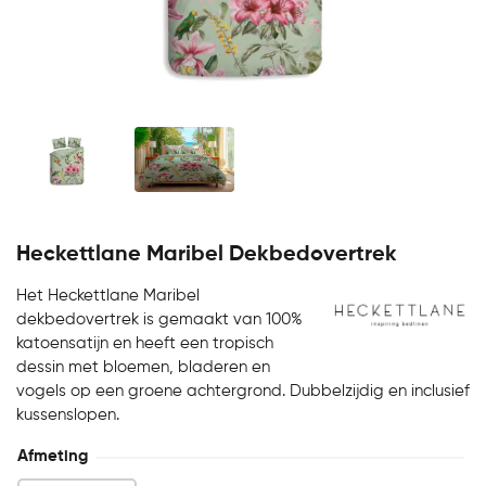
Heckettlane Maribel Dekbedovertrek
Het Heckettlane Maribel
dekbedovertrek is gemaakt van 100%
katoensatijn en heeft een tropisch
dessin met bloemen, bladeren en
vogels op een groene achtergrond. Dubbelzijdig en inclusief
kussenslopen.
Afmeting