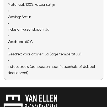
Materiaal: 100% katoensatijn
Weving: Satijn
Inclusief kussenslopen: Ja
Wasbaar: 60°C
Geschikt voor droger: Ja (lage temperatuur)
Instopstrook: (aanpassen naar flessenhals of dubbel
doorlopend)