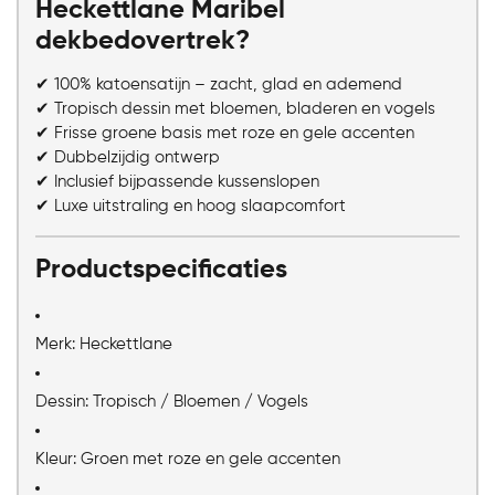
Heckettlane Maribel
dekbedovertrek?
✔ 100% katoensatijn – zacht, glad en ademend
✔ Tropisch dessin met bloemen, bladeren en vogels
✔ Frisse groene basis met roze en gele accenten
✔ Dubbelzijdig ontwerp
✔ Inclusief bijpassende kussenslopen
✔ Luxe uitstraling en hoog slaapcomfort
Productspecificaties
Merk: Heckettlane
Dessin: Tropisch / Bloemen / Vogels
Kleur: Groen met roze en gele accenten