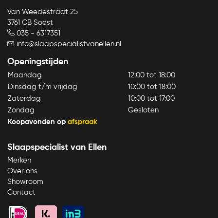
Van Weedestraat 25
3761 CB Soest
035 - 6317351
info@slaapspecialistvanellen.nl
Openingstijden
Maandag
12:00 tot 18:00
Dinsdag t/m vrijdag
10:00 tot 18:00
Zaterdag
10:00 tot 17:00
Zondag
Gesloten
Koopavonden op
afspraak
Slaapspecialist van Ellen
Merken
Over ons
Showroom
Contact