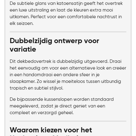
De subtiele glans van katoensatijn geeft het overtrek
een luxe uitstraling en laat de kleuren extra mooi
uitkomen. Perfect voor een comfortabele nachtrust in
elk seizoen.
Dubbelzijdig ontwerp voor
variatie
Dit dekbedovertrek is dubbelzijdig uitgevoerd. Draai
het eenvoudig om voor een alternatieve look en creëer
in een handomdraai een andere sfeer in je
slaapkamer. Zo wissel je moeiteloos tussen uitbundig
tropisch en subtiel stijlvol.
De bijpassende kussenslopen worden standaard
meegeleverd, zodat je direct geniet van een
compleet en verzorgd geheel.
Waarom kiezen voor het