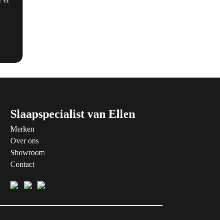
Slaapspecialist van Ellen
Merken
Over ons
Showroom
Contact