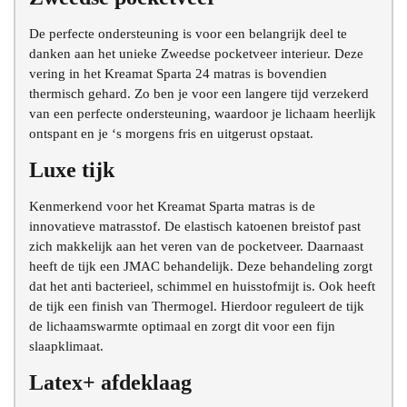
De perfecte ondersteuning is voor een belangrijk deel te
danken aan het unieke Zweedse pocketveer interieur. Deze
vering in het Kreamat Sparta 24 matras is bovendien
thermisch gehard. Zo ben je voor een langere tijd verzekerd
van een perfecte ondersteuning, waardoor je lichaam heerlijk
ontspant en je ‘s morgens fris en uitgerust opstaat.
Luxe tijk
Kenmerkend voor het Kreamat Sparta matras is de
innovatieve matrasstof. De elastisch katoenen breistof past
zich makkelijk aan het veren van de pocketveer. Daarnaast
heeft de tijk een JMAC behandelijk. Deze behandeling zorgt
dat het anti bacterieel, schimmel en huisstofmijt is. Ook heeft
de tijk een finish van Thermogel. Hierdoor reguleert de tijk
de lichaamswarmte optimaal en zorgt dit voor een fijn
slaapklimaat.
Latex+ afdeklaag