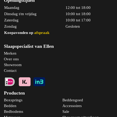
Openingstijden
Maandag
12:00 tot 18:00
Dinsdag t/m vrijdag
10:00 tot 18:00
Zaterdag
10:00 tot 17:00
Zondag
Gesloten
Koopavonden op
afspraak
Slaapspecialist van Ellen
Merken
Over ons
Showroom
Contact
Producten
Boxsprings
Beddengoed
Bedden
Accessoires
Bedbodems
Sale