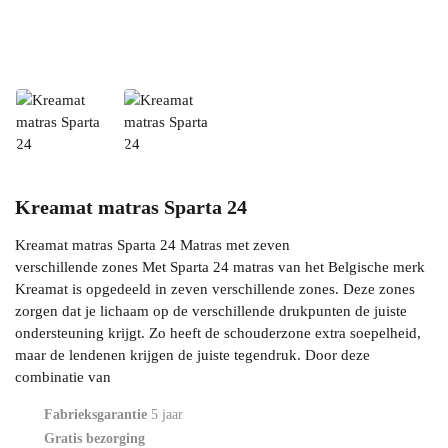
Kreamat matras Sparta 24
Kreamat matras Sparta 24 Matras met zeven
verschillende zones Met Sparta 24 matras van het Belgische merk
Kreamat is opgedeeld in zeven verschillende zones. Deze zones
zorgen dat je lichaam op de verschillende drukpunten de juiste
ondersteuning krijgt. Zo heeft de schouderzone extra soepelheid,
maar de lendenen krijgen de juiste tegendruk. Door deze
combinatie van
Fabrieksgarantie
5 jaar
Gratis bezorging