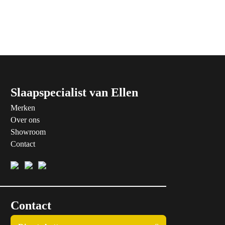
Slaapspecialist van Ellen
Merken
Over ons
Showroom
Contact
Contact