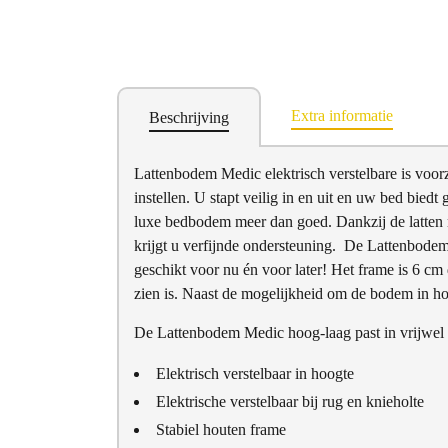
Extra informatie
Beschrijving
Lattenbodem Medic elektrisch verstelbare is voor
instellen. U stapt veilig in en uit en uw bed biedt
luxe bedbodem meer dan goed. Dankzij de latten
krijgt u verfijnde ondersteuning. De Lattenbodem
geschikt voor nu én voor later! Het frame is 6 cm
zien is. Naast de mogelijkheid om de bodem in hoog
De Lattenbodem Medic hoog-laag past in vrijwel 
Elektrisch verstelbaar in hoogte
Elektrische verstelbaar bij rug en knieholte
Stabiel houten frame