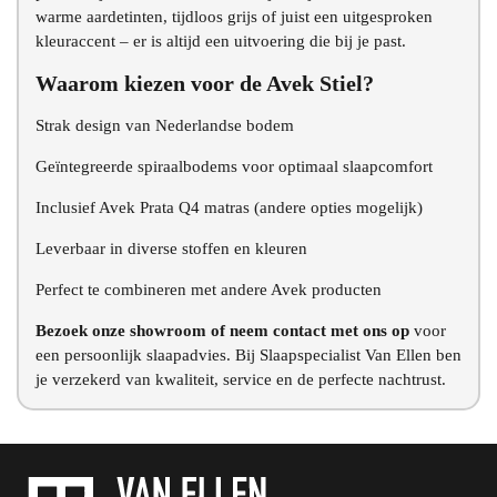
warme aardetinten, tijdloos grijs of juist een uitgesproken
kleuraccent – er is altijd een uitvoering die bij je past.
Waarom kiezen voor de Avek Stiel?
Strak design van Nederlandse bodem
Geïntegreerde spiraalbodems voor optimaal slaapcomfort
Inclusief Avek Prata Q4 matras (andere opties mogelijk)
Leverbaar in diverse stoffen en kleuren
Perfect te combineren met andere Avek producten
Bezoek onze showroom of neem contact met ons op
voor
een persoonlijk slaapadvies. Bij Slaapspecialist Van Ellen ben
je verzekerd van kwaliteit, service en de perfecte nachtrust.