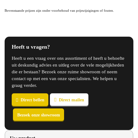
Bovenstaande prijzen zijn onder voorbehoud van prijswijzigingen of fouten.
Heeft u vragen?
Heeft u een vraag over ons assortiment of heeft u behoefte
uit deskundig advies en uitleg over de vele mogelijkheden
die er bestaan? Bezoek onze ruime showroom of neem
contact op met een van onze specialisten. We helpen u
graag verder.