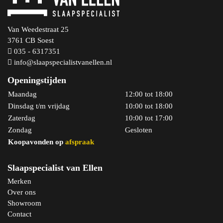
Van Weedestraat 25
3761 CB Soest
035 - 6317351
info@slaapspecialistvanellen.nl
Openingstijden
Maandag
12:00 tot 18:00
Dinsdag t/m vrijdag
10:00 tot 18:00
Zaterdag
10:00 tot 17:00
Zondag
Gesloten
Koopavonden op
afspraak
Slaapspecialist van Ellen
Merken
Over ons
Showroom
Contact