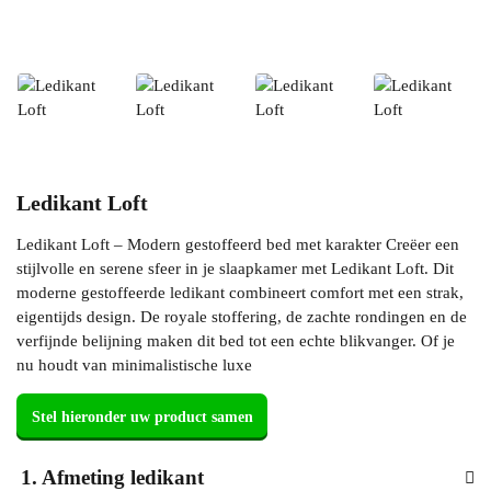
Ledikant Loft
Ledikant Loft – Modern gestoffeerd bed met karakter Creëer een
stijlvolle en serene sfeer in je slaapkamer met Ledikant Loft. Dit
moderne gestoffeerde ledikant combineert comfort met een strak,
eigentijds design. De royale stoffering, de zachte rondingen en de
verfijnde belijning maken dit bed tot een echte blikvanger. Of je
nu houdt van minimalistische luxe
1
Afmeting ledikant