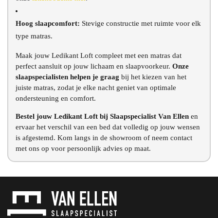
Hoog slaapcomfort:
Stevige constructie met ruimte voor elk
type matras.
Maak jouw Ledikant Loft compleet met een matras dat
perfect aansluit op jouw lichaam en slaapvoorkeur.
Onze
slaapspecialisten helpen je graag
bij het kiezen van het
juiste matras, zodat je elke nacht geniet van optimale
ondersteuning en comfort.
Bestel jouw Ledikant Loft bij Slaapspecialist Van Ellen
en
ervaar het verschil van een bed dat volledig op jouw wensen
is afgestemd. Kom langs in de showroom of neem contact
met ons op voor persoonlijk advies op maat.