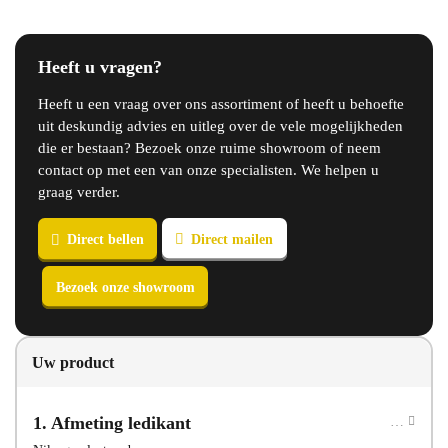
Heeft u vragen?
Heeft u een vraag over ons assortiment of heeft u behoefte
uit deskundig advies en uitleg over de vele mogelijkheden
die er bestaan? Bezoek onze ruime showroom of neem
contact op met een van onze specialisten. We helpen u
graag verder.
Uw product
Direct bellen
Direct mailen
1
Afmeting ledikant