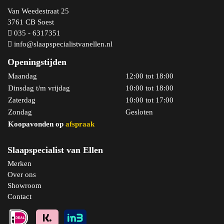
Van Weedestraat 25
3761 CB Soest
035 - 6317351
info@slaapspecialistvanellen.nl
Openingstijden
Maandag
12:00 tot 18:00
Dinsdag t/m vrijdag
10:00 tot 18:00
Zaterdag
10:00 tot 17:00
Zondag
Gesloten
Koopavonden op
afspraak
Slaapspecialist van Ellen
Merken
Over ons
Showroom
Contact