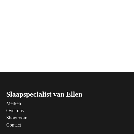
Slaapspecialist van Ellen
Merken
Over ons
Showroom
Contact