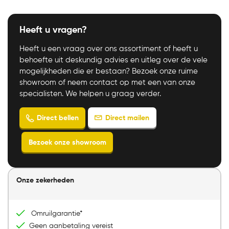
Heeft u vragen?
Heeft u een vraag over ons assortiment of heeft u
behoefte uit deskundig advies en uitleg over de vele
mogelijkheden die er bestaan? Bezoek onze ruime
showroom of neem contact op met een van onze
specialisten. We helpen u graag verder.
Onze zekerheden
Direct mailen
Direct bellen
Omruilgarantie*
Geen aanbetaling vereist