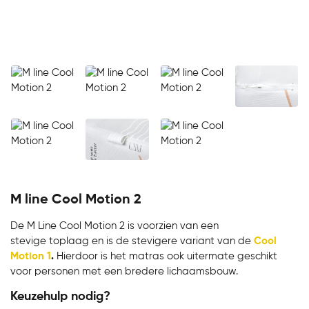
M line Cool Motion 2
De M Line Cool Motion 2 is voorzien van een
stevige toplaag en is de stevigere variant van de
Cool
Motion 1
.
Hierdoor is het matras ook uitermate geschikt
voor personen met een bredere lichaamsbouw.
Keuzehulp nodig?