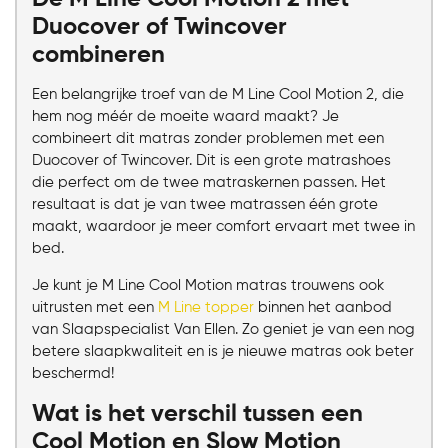
Duocover of Twincover
combineren
Een belangrijke troef van de M Line Cool Motion 2, die
hem nog méér de moeite waard maakt? Je
combineert dit matras zonder problemen met een
Duocover of Twincover. Dit is een grote matrashoes
die perfect om de twee matraskernen passen. Het
resultaat is dat je van twee matrassen één grote
maakt, waardoor je meer comfort ervaart met twee in
bed.
Je kunt je M Line Cool Motion matras trouwens ook
uitrusten met een
M Line topper
binnen het aanbod
van Slaapspecialist Van Ellen. Zo geniet je van een nog
betere slaapkwaliteit en is je nieuwe matras ook beter
beschermd!
Wat is het verschil tussen een
Cool Motion en Slow Motion