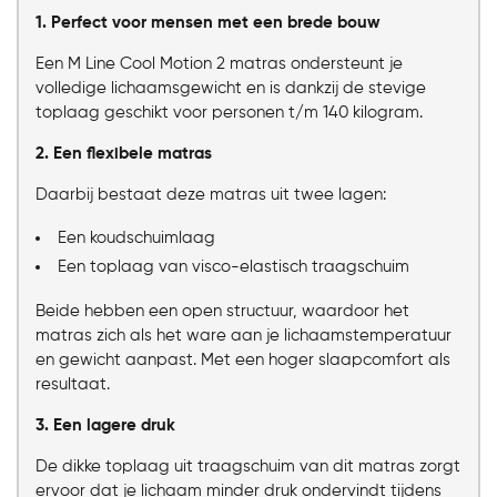
1. Perfect voor mensen met een brede bouw
Een M Line Cool Motion 2 matras ondersteunt je
volledige lichaamsgewicht en is dankzij de stevige
toplaag geschikt voor personen t/m 140 kilogram.
2. Een flexibele matras
Daarbij bestaat deze matras uit twee lagen:
Een koudschuimlaag
Een toplaag van visco-elastisch traagschuim
Beide hebben een open structuur, waardoor het
matras zich als het ware aan je lichaamstemperatuur
en gewicht aanpast. Met een hoger slaapcomfort als
resultaat.
3. Een lagere druk
De dikke toplaag uit traagschuim van dit matras zorgt
ervoor dat je lichaam minder druk ondervindt tijdens