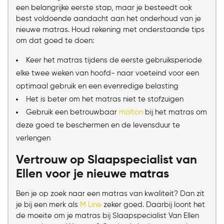
een belangrijke eerste stap, maar je besteedt ook
best voldoende aandacht aan het onderhoud van je
nieuwe matras. Houd rekening met onderstaande tips
om dat goed te doen:
Keer het matras tijdens de eerste gebruiksperiode
elke twee weken van hoofd- naar voeteind voor een
optimaal gebruik en een evenredige belasting
Het is beter om het matras niet te stofzuigen
Gebruik een betrouwbaar
molton
bij het matras om
deze goed te beschermen en de levensduur te
verlengen
Vertrouw op Slaapspecialist van
Ellen voor je nieuwe matras
Ben je op zoek naar een matras van kwaliteit? Dan zit
je bij een merk als
M Line
zeker goed. Daarbij loont het
de moeite om je matras bij Slaapspecialist Van Ellen