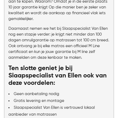
aan te kopen. Waarom? Omdat je in de eerste plaats
10 jaar garantie krijgt Op die manier ben je zeker van
kwaliteit en wordt de aankoop op financieel vlak iets
gemakkelijker.
Daarnaast nemen we het bij Slaapspecialist Van Ellen
nog een stapje verder: je krijgt niet minder dan 100
dagen omruilgarantie op matrassen tot 100 cm breed.
Ook ontvang je bij elke matras een officieel M Line
certificaat en kun je jouw garantie bij M line zelf
aanmelden om deze kenbaar te maken.
Ten slotte geniet je bij
Slaapspecialist van Ellen ook van
deze voordelen:
Geen aanbetaling nodig
Gratis levering en montage
Slaapspecialist Van Ellen is vertrouwd lokaal
aanbieder van matrassen