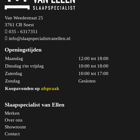
Van Weedestraat 25
3761 CB Soest
035 - 6317351
info@slaapspecialistvanellen.nl
Openingstijden
Maandag
12:00 tot 18:00
Dinsdag t/m vrijdag
10:00 tot 18:00
Zaterdag
10:00 tot 17:00
Zondag
Gesloten
Koopavonden op
afspraak
Slaapspecialist van Ellen
Merken
Over ons
Showroom
Contact