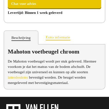
Levertijd: Binnen 1 week geleverd
Extra informatie
Beschrijving
Chat voor advies
Mahoton voetbeugel chroom
De Mahoton voetbeugel wordt per stuk geleverd. Hiermee
voorkom je dat het matras van de bodem afschuift. De
voetbeugel zijn universeel en kunnen op alle soorten
lattenbodems
bevestigd worden. De beugel worden
meegeleverd met bevestigingsmateriaal.