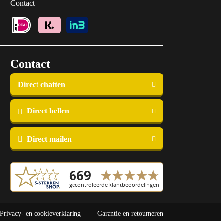
Contact
Contact
Direct chatten
Direct bellen
Direct mailen
Privacy- en cookieverklaring
Garantie en retourneren