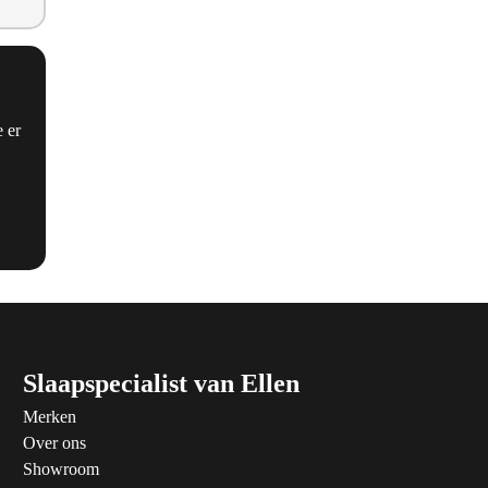
 er
Slaapspecialist van Ellen
Merken
Over ons
Showroom