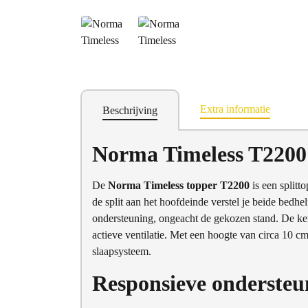
Extra informatie
Beschrijving
Norma Timeless T2200 
De
Norma Timeless topper T2200
is een splitt
de split aan het hoofdeinde verstel je beide bedh
ondersteuning, ongeacht de gekozen stand. De ker
actieve ventilatie. Met een hoogte van circa 10 
slaapsysteem.
Responsieve ondersteu