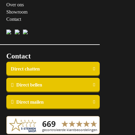
Over ons
Showroom
Contact
Contact
Direct chatten
Direct bellen
Direct mailen