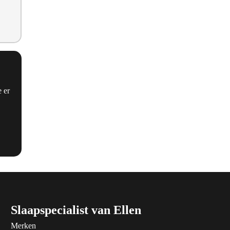
 er
Slaapspecialist van Ellen
Merken