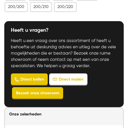
200/200
200/210
200/220
Heeft u vragen?
Heeft u een vraag over ons assortiment of heeft u
behoefte uit deskundig advies en uitleg over de vele
mogelijkheden die er bestaan? Bezoek onze ruime
showroom of neem contact op met een van onze
specialisten. We helpen u graag verder.
Onze zekerheden
Direct mailen
Direct bellen