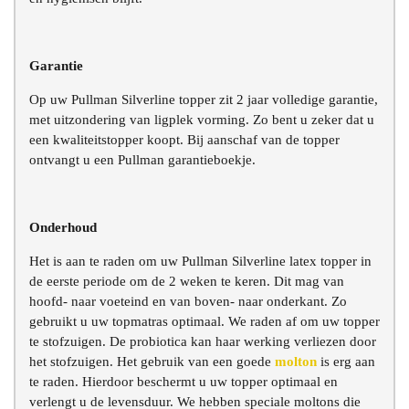
Garantie
Op uw Pullman Silverline topper zit 2 jaar volledige garantie,
met uitzondering van ligplek vorming. Zo bent u zeker dat u
een kwaliteitstopper koopt. Bij aanschaf van de topper
ontvangt u een Pullman garantieboekje.
Onderhoud
Het is aan te raden om uw Pullman Silverline latex topper in
de eerste periode om de 2 weken te keren. Dit mag van
hoofd- naar voeteind en van boven- naar onderkant. Zo
gebruikt u uw topmatras optimaal. We raden af om uw topper
te stofzuigen. De probiotica kan haar werking verliezen door
het stofzuigen. Het gebruik van een goede
molton
is erg aan
te raden. Hierdoor beschermt u uw topper optimaal en
verlengt u de levensduur. We hebben speciale moltons die