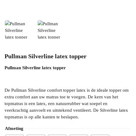
Pullman Silverline latex topper
Pullman Silverline latex topper
De Pullman Silverline comfort topper latex is de ideale topper om
extra comfort aan uw matras toe te voegen. De kern van het
topmatras is een latex, een natuurrubber wat soepel en
veerkrachtig aanvoelt en uitstekend ventileert. De Silverline latex
topmatras is op alle kanten te beslapen.
Afmeting