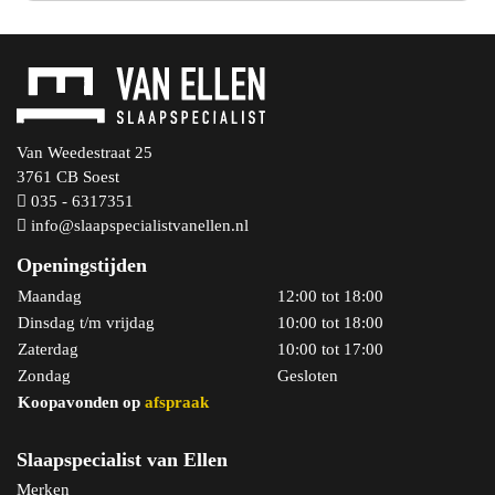
Van Weedestraat 25
3761 CB Soest
035 - 6317351
info@slaapspecialistvanellen.nl
Openingstijden
Maandag
12:00 tot 18:00
Dinsdag t/m vrijdag
10:00 tot 18:00
Zaterdag
10:00 tot 17:00
Zondag
Gesloten
Koopavonden op
afspraak
Slaapspecialist van Ellen
Merken