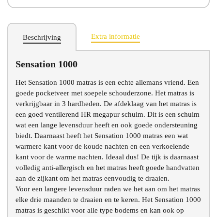
Extra informatie
Beschrijving
Sensation 1000
Chat voor advies
Het Sensation 1000 matras is een echte allemans vriend. Een
goede pocketveer met soepele schouderzone. Het matras is
verkrijgbaar in 3 hardheden. De afdeklaag van het matras is
een goed ventilerend HR megapur schuim. Dit is een schuim
wat een lange levensduur heeft en ook goede ondersteuning
biedt. Daarnaast heeft het Sensation 1000 matras een wat
warmere kant voor de koude nachten en een verkoelende
kant voor de warme nachten. Ideaal dus! De tijk is daarnaast
volledig anti-allergisch en het matras heeft goede handvatten
aan de zijkant om het matras eenvoudig te draaien.
Voor een langere levensduur raden we het aan om het matras
elke drie maanden te draaien en te keren. Het Sensation 1000
matras is geschikt voor alle type bodems en kan ook op