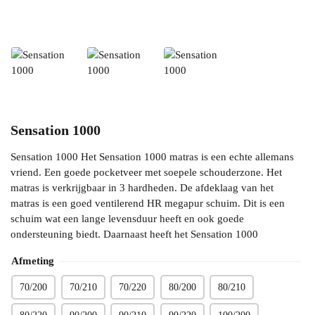
Sensation 1000
Sensation 1000 Het Sensation 1000 matras is een echte allemans
vriend. Een goede pocketveer met soepele schouderzone. Het
matras is verkrijgbaar in 3 hardheden. De afdeklaag van het
matras is een goed ventilerend HR megapur schuim. Dit is een
schuim wat een lange levensduur heeft en ook goede
ondersteuning biedt. Daarnaast heeft het Sensation 1000
Afmeting
70/200
70/210
70/220
80/200
80/210