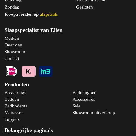
Zondag
Gesloten
Koopavonden op
afspraak
Slaapspecialist van Ellen
Merken
Over ons
Showroom
Contact
Producten
Boxsprings
Beddengoed
Bedden
Accessoires
Bedbodems
Sale
Matrassen
Showroom uitverkoop
Toppers
Belangrijke pagina's