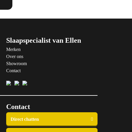
Slaapspecialist van Ellen
Merken
Over ons
Showroom
Contact
Contact
Direct chatten