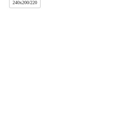
240x200/220