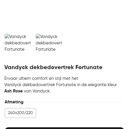
Vandyck dekbedovertrek Fortunate
Ervaar ultiem comfort en stijl met het
Vandyck dekbedovertrek Fortunate in de elegante kleur
Ash Rose
van Vandyck.
Afmeting
240x200/220