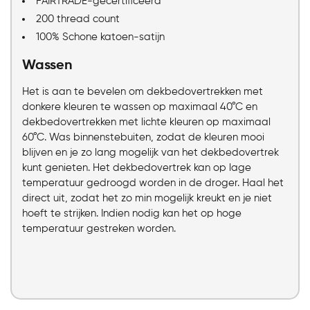
FAIRTRADE-gecertificeerd
200 thread count
100% Schone katoen-satijn
Wassen
Het is aan te bevelen om dekbedovertrekken met
donkere kleuren te wassen op maximaal 40°C en
dekbedovertrekken met lichte kleuren op maximaal
60°C. Was binnenstebuiten, zodat de kleuren mooi
blijven en je zo lang mogelijk van het dekbedovertrek
kunt genieten. Het dekbedovertrek kan op lage
temperatuur gedroogd worden in de droger. Haal het
direct uit, zodat het zo min mogelijk kreukt en je niet
hoeft te strijken. Indien nodig kan het op hoge
temperatuur gestreken worden.