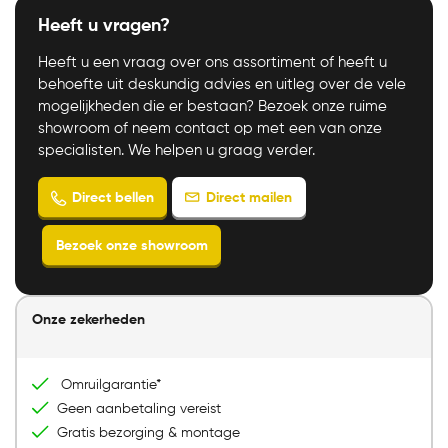
Heeft u vragen?
Heeft u een vraag over ons assortiment of heeft u
behoefte uit deskundig advies en uitleg over de vele
mogelijkheden die er bestaan? Bezoek onze ruime
showroom of neem contact op met een van onze
specialisten. We helpen u graag verder.
Direct mailen
Direct bellen
Onze zekerheden
Bezoek onze showroom
Omruilgarantie*
Geen aanbetaling vereist
Gratis bezorging & montage