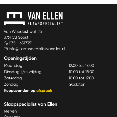
Van Weedestraat 25
3761 CB Soest
035 - 6317351
info@slaapspecialistvanellen.nl
Openingstijden
Maandag
12:00 tot 18:00
Dinsdag t/m vrijdag
10:00 tot 18:00
Zaterdag
10:00 tot 17:00
Zondag
Gesloten
Koopavonden op
afspraak
Slaapspecialist van Ellen
Merken