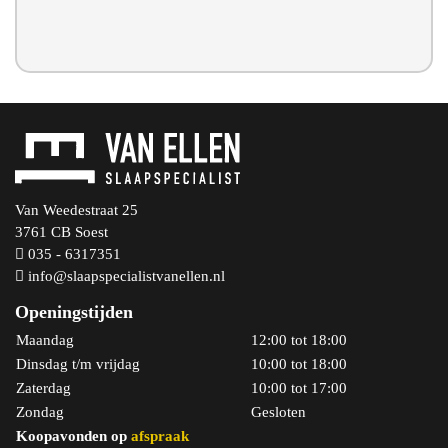
Van Weedestraat 25
3761 CB Soest
035 - 6317351
info@slaapspecialistvanellen.nl
Openingstijden
Maandag
12:00 tot 18:00
Dinsdag t/m vrijdag
10:00 tot 18:00
Zaterdag
10:00 tot 17:00
Zondag
Gesloten
Koopavonden op
afspraak