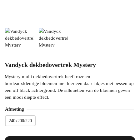
Vandyck dekbedovertrek Mystery
Mystery multi dekbedovertrek heeft roze en
bordeauxkleurige bloemen met hier een daar takjes met bessen op
een off black achtergrond. De sillouetten van de bloemen geven
een mooi diepte effect.
Afmeting
240x200/220