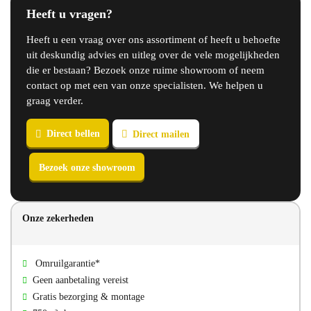
Heeft u vragen?
Heeft u een vraag over ons assortiment of heeft u behoefte
uit deskundig advies en uitleg over de vele mogelijkheden
die er bestaan? Bezoek onze ruime showroom of neem
contact op met een van onze specialisten. We helpen u
graag verder.
Direct bellen
Direct mailen
Onze zekerheden
Bezoek onze showroom
Omruilgarantie*
Geen aanbetaling vereist
Gratis bezorging & montage