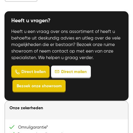
Heeft u vragen?
Heeft u een vraag over ons assortiment of heeft u
behoefte uit deskundig advies en uitleg over de vele
mogelijkheden die er bestaan? Bezoek onze ruime
showroom of neem contact op met een van onze
specialisten. We helpen u graag verder.
Onze zekerheden
Direct mailen
Direct bellen
Bezoek onze showroom
Omruilgarantie*