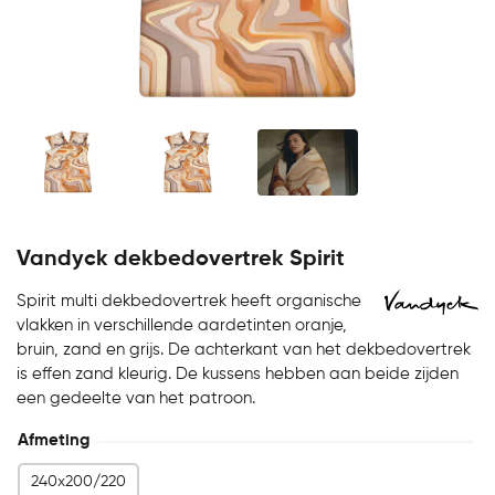
Vandyck dekbedovertrek Spirit
Spirit multi dekbedovertrek heeft organische
vlakken in verschillende aardetinten oranje,
bruin, zand en grijs. De achterkant van het dekbedovertrek
is effen zand kleurig. De kussens hebben aan beide zijden
een gedeelte van het patroon.
Afmeting
240x200/220