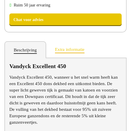
Ruim 50 jaar ervaring
Extra informatie
Beschrijving
Vandyck Excellent 450
Chat voor advies
Vandyck Excellent 450, wanneer u het snel warm heeft kan
een Excellent 450 dons dekbed een uitkomst bieden. De
super licht geweven tijk is gemaakt van katoen en voorzien
van een Downpass certificaat. Dit houdt in dat de tijk zeer
dicht is geweven en daardoor huisstofmijt geen kans heeft.
De vulling van het dekbed bestaat voor 95% uit zuivere
Europese ganzendons en de resterende 5% uit kleine
ganzenveertjes.