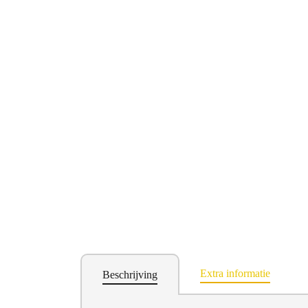
Extra informatie
Beschrijving