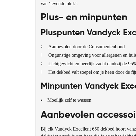
van ‘levende pluk’.
Plus- en minpunten
Pluspunten Vandyck Exc
Aanbevolen door de Consumentenbond
Ongunstige omgeving voor allergenen en huis
Lichtgewicht en heerlijk zacht dankzij de 95
Het dekbed valt soepel om je heen door de fi
Minpunten Vandyck Exce
Moeilijk zelf te wassen
Aanbevolen accessoi
Bij elk Vandyck Excellent 650 dekbed hoort vanz