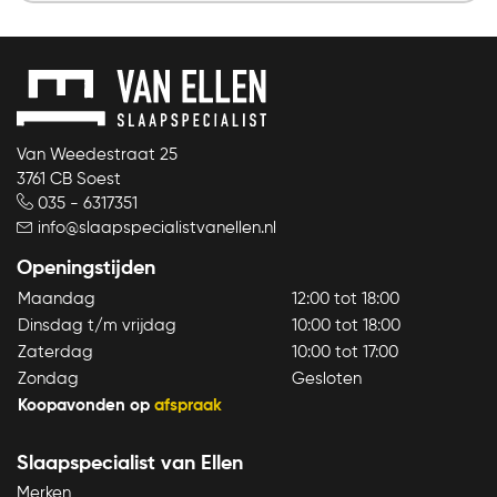
Van Weedestraat 25
3761 CB Soest
035 - 6317351
info@slaapspecialistvanellen.nl
Openingstijden
Maandag
12:00 tot 18:00
Dinsdag t/m vrijdag
10:00 tot 18:00
Zaterdag
10:00 tot 17:00
Zondag
Gesloten
Koopavonden op
afspraak
Slaapspecialist van Ellen
Merken