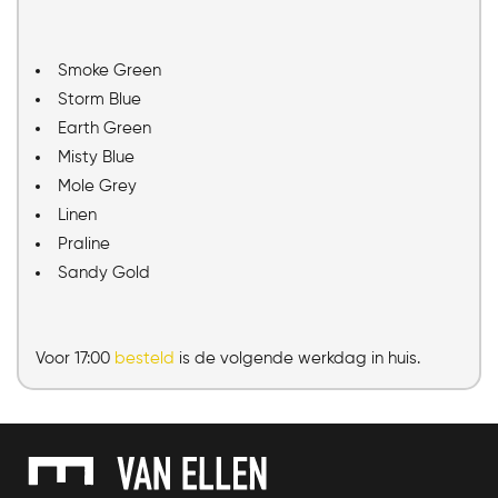
Smoke Green
Storm Blue
Earth Green
Misty Blue
Mole Grey
Linen
Praline
Sandy Gold
Voor 17:00
besteld
is de volgende werkdag in huis.