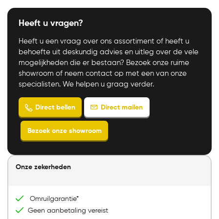
Heeft u vragen?
Heeft u een vraag over ons assortiment of heeft u
behoefte uit deskundig advies en uitleg over de vele
mogelijkheden die er bestaan? Bezoek onze ruime
showroom of neem contact op met een van onze
specialisten. We helpen u graag verder.
Onze zekerheden
Direct mailen
Direct bellen
Bezoek onze showroom
Omruilgarantie*
Geen aanbetaling vereist