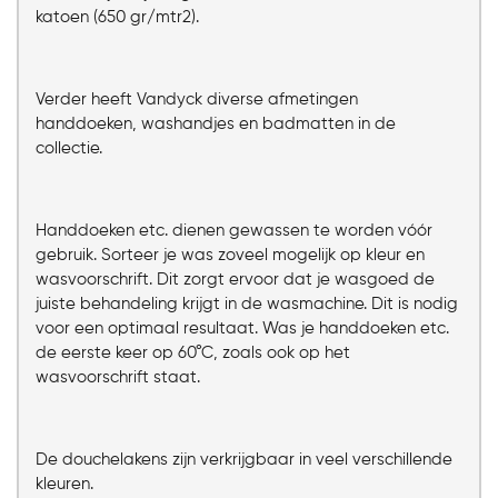
katoen (650 gr/mtr2).
Verder heeft Vandyck diverse afmetingen
handdoeken, washandjes en badmatten in de
collectie.
Handdoeken etc. dienen gewassen te worden vóór
gebruik. Sorteer je was zoveel mogelijk op kleur en
wasvoorschrift. Dit zorgt ervoor dat je wasgoed de
juiste behandeling krijgt in de wasmachine. Dit is nodig
voor een optimaal resultaat. Was je handdoeken etc.
de eerste keer op 60°C, zoals ook op het
wasvoorschrift staat.
De douchelakens zijn verkrijgbaar in veel verschillende
kleuren.