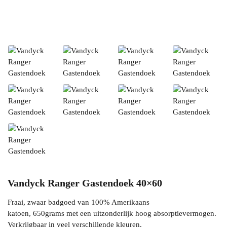
Vandyck Ranger Gastendoek 40×60
Fraai, zwaar badgoed van 100% Amerikaans
katoen, 650grams met een uitzonderlijk hoog absorptievermogen.
Verkrijgbaar in veel verschillende kleuren.