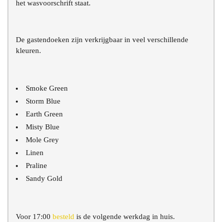
het wasvoorschrift staat.
De gastendoeken zijn verkrijgbaar in veel verschillende
kleuren.
Smoke Green
Storm Blue
Earth Green
Misty Blue
Mole Grey
Linen
Praline
Sandy Gold
Voor 17:00
besteld
is de volgende werkdag in huis.