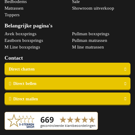
Bedbodems
Sale
Matrassen
Showroom uitverkoop
Toppers
Belangrijke pagina's
Avek boxsprings
Pullman boxsprings
Eastborn boxsprings
Pullman matrassen
M Line boxsprings
M line matrassen
Contact