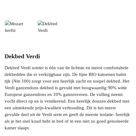
Dekbed Verdi
Dekbed Verdi winter is één van de lichtste en meest comfortabele
dekbedden die er verkrijgbaar zijn. De fijne BIO katoenen batist
tijk (Nm 100) zorgt voor een heerlijk zacht en soepel dekbed. Het
Verdi ganzendons dekbed is gevuld met hoogwaardig 90% witte
Europese ganzendons en 10% ganzenveren. De vulling neemt
vocht direct op en is ventilerend. Een heerlijk donzen dekbed met
een uitstekende prijs-kwaliteit verhouding. Dit is het meest
gevulde deel uit de Verdi serie en geeft de meeste isolatie- heerlijk
als je het snel koud hebt in bed of in een niet zo goed geïsoleerde
kamer slaapt.