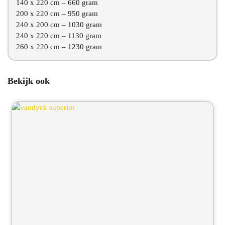
140 x 220 cm – 660 gram
200 x 220 cm – 950 gram
240 x 200 cm – 1030 gram
240 x 220 cm – 1130 gram
260 x 220 cm – 1230 gram
Bekijk ook