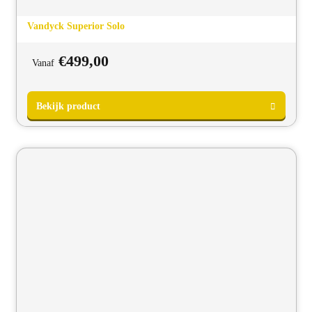
Vandyck Superior Solo
€
499,00
Vanaf