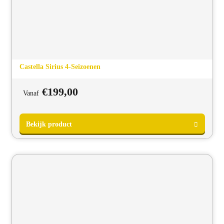
Castella Sirius 4-Seizoenen
€
199,00
Vanaf