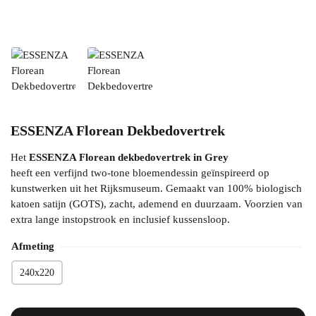
ESSENZA Florean Dekbedovertrek
Het
ESSENZA Florean dekbedovertrek in Grey
heeft een verfijnd two-tone bloemendessin geïnspireerd op
kunstwerken uit het Rijksmuseum. Gemaakt van 100% biologisch
katoen satijn (GOTS), zacht, ademend en duurzaam. Voorzien van
extra lange instopstrook en inclusief kussensloop.
Afmeting
240x220