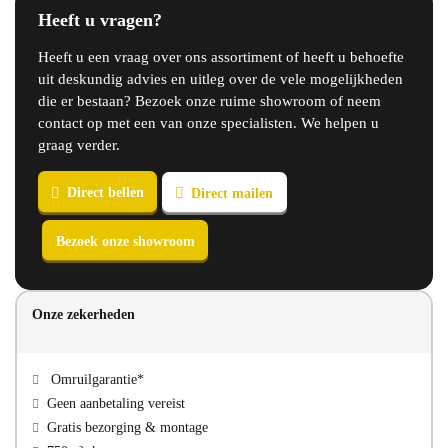
Heeft u vragen?
Heeft u een vraag over ons assortiment of heeft u behoefte
uit deskundig advies en uitleg over de vele mogelijkheden
die er bestaan? Bezoek onze ruime showroom of neem
contact op met een van onze specialisten. We helpen u
graag verder.
Direct bellen
Direct mailen
Onze zekerheden
Bezoek onze showroom
Omruilgarantie*
Geen aanbetaling vereist
Gratis bezorging & montage