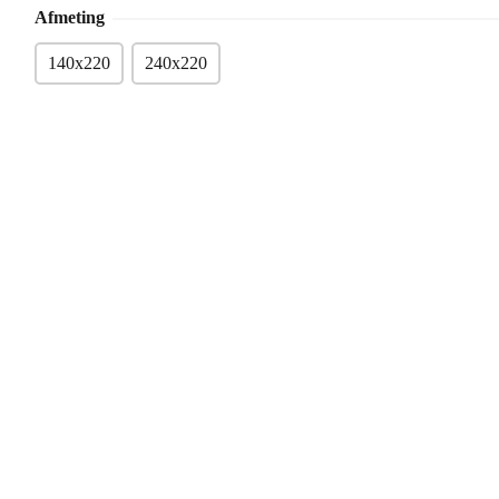
Afmeting
140x220
240x220