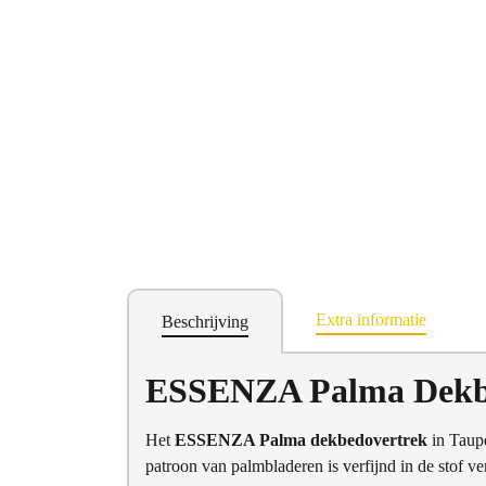
Extra informatie
Beschrijving
ESSENZA Palma Dekbe
Het
ESSENZA Palma dekbedovertrek
in Taupe
patroon van palmbladeren is verfijnd in de stof ve